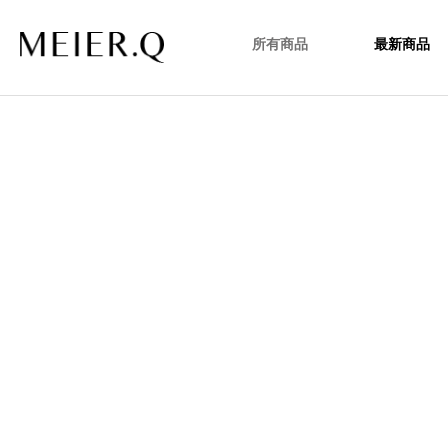
所有商品
最新商品