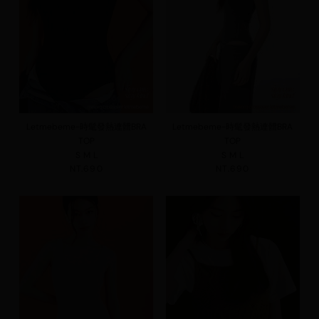
Letmebeme-時髦發熱連體BRA
Letmebeme-時髦發熱連體BRA
TOP
TOP
S
M
L
S
M
L
NT.690
NT.690