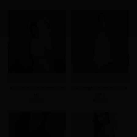
MARY-刺繡配色車線削肩BRA TOP
MARY-刺繡配色車線削肩BRA TOP
M
L
S
M
L
NT.590
NT.590