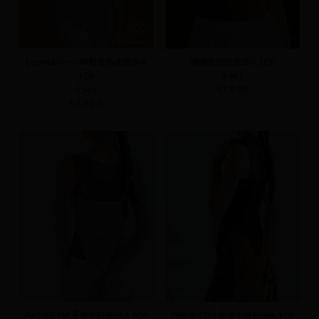
Letmebeme-時髦發熱連體BRA
縐縐紋理短版BRA TOP
TOP
S
M
L
NT.590
S
M
L
NT.690
PROJECT.M 柔彈不對稱BRA TOP
PROJECT.M 柔彈不對稱BRA TOP