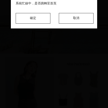
系統忙線中，是否跳轉至首頁
系統忙線中，是否跳轉至首頁
系統忙線中，是否跳轉至首頁
確定
確定
確定
取消
取消
取消