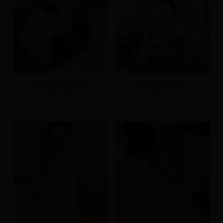
棉質簍空蕾絲細肩背心
棉質簍空蕾絲細肩背心
S(預)
M(預)
L
S(預)
M
L
NT.690
NT.690