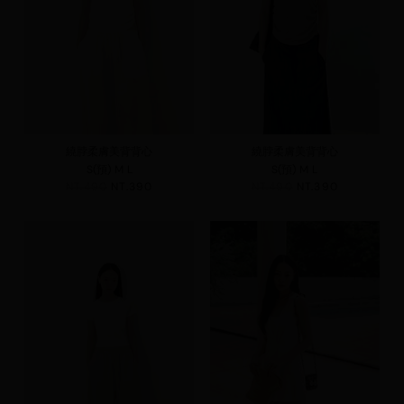
繞脖柔膚美背背心
繞脖柔膚美背背心
S(預)
M
L
S(預)
M
L
NT.490
NT.390
NT.490
NT.390