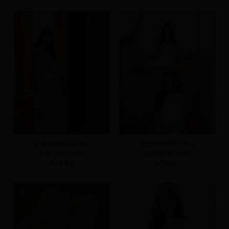
雙層澎澎紗荷葉背心
雙層澎澎紗荷葉背心
S(預)
M(預)
L(預)
S(預)
M(預)
L(預)
NT.690
NT.690