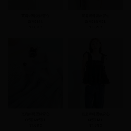
寬肩綁繩蛋糕背心
寬肩綁繩蛋糕背心
S(預)
M
L
S(預)
M(預)
L
NT.690
NT.690
寬肩綁繩蛋糕背心
寬肩綁繩蛋糕背心
S(預)
M(預)
L
S(預)
M
L
NT.690
NT.690