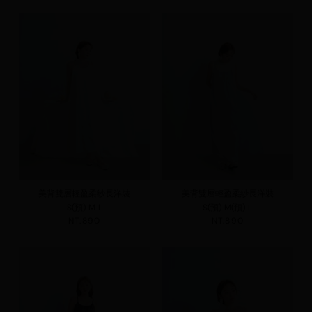
美背雙層輕盈柔紗長洋裝
美背雙層輕盈柔紗長洋裝
S(預)
M
L
S(預)
M(預)
L
NT.890
NT.890