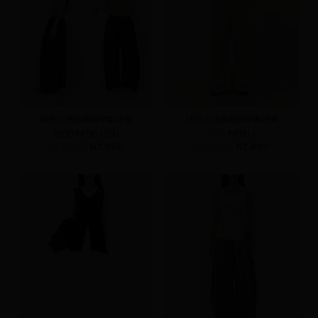
絲滑涼感抽繩綁帶氣球褲
絲滑涼感抽繩綁帶氣球褲
S(預)
M(預)
L(預)
S(預)
M(預)
L
NT.1,090
NT.990
NT.1,090
NT.990