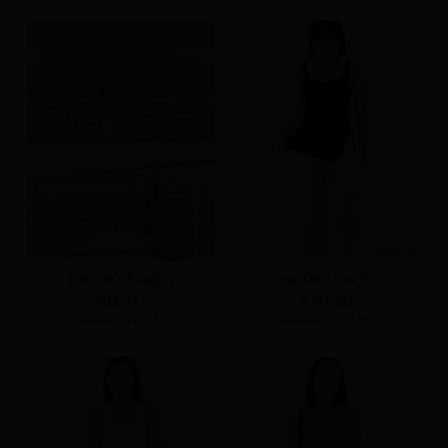
側腰抓皺不對稱背心
側腰抓皺不對稱背心
S(預)
M
L
S
M
L(預)
NT.490
NT.390
NT.490
NT.390