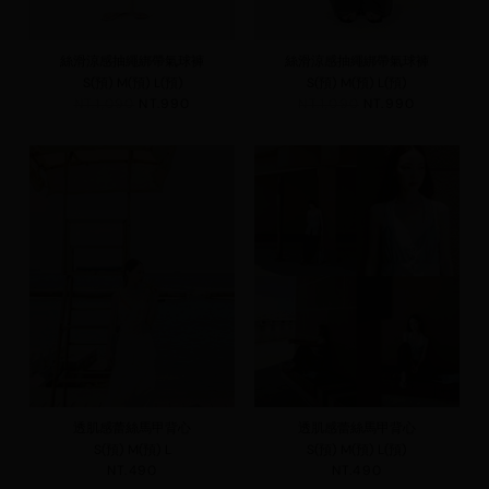
絲滑涼感抽繩綁帶氣球褲
絲滑涼感抽繩綁帶氣球褲
S(預)
M(預)
L(預)
S(預)
M(預)
L(預)
NT.1,090
NT.990
NT.1,090
NT.990
透肌感蕾絲馬甲背心
透肌感蕾絲馬甲背心
S(預)
M(預)
L
S(預)
M(預)
L(預)
NT.490
NT.490