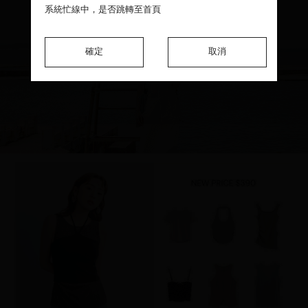
系統忙線中，是否跳轉至首頁
系統忙線中，是否跳轉至首頁
系統忙線中，是否跳轉至首頁
確定
確定
確定
取消
取消
取消