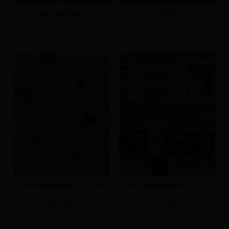
束口水桶手提包
束口水桶手提包
F
F
NT.490
NT.490
KR toae雙層拉鍊斜背牛皮小包
KR toae雙層拉鍊斜背牛皮小包
F
F
NT.1,480
NT.1,480