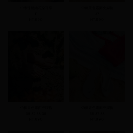
KR串珠纏繞花朵耳環
KR糖果色霧面夾腳拖
F
37
NT.590
NT.890
KR糖果色霧面夾腳拖
KR糖果色霧面夾腳拖
36
37
38
39
36
37
38
NT.890
NT.890