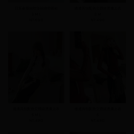
日系傘擺細褶澎袖綁帶襯衫
捲邊高領配色立體線透膚上衣
S
M
L
S
M
NT.690
NT.490
捲邊高領配色立體線透膚上衣
捲邊高領配色立體線透膚上衣
S
M
L
S
NT.490
NT.490