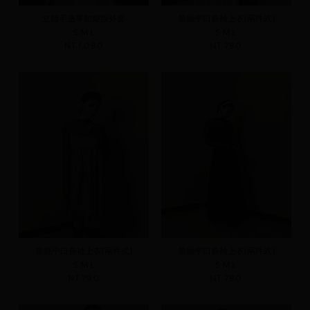
立體毛邊單釦短版外套
蕾絲平口長袖上衣(兩件式)
S
M
L
S
M
L
NT.1,090
NT.790
蕾絲平口長袖上衣(兩件式)
蕾絲平口長袖上衣(兩件式)
S
M
L
S
M
L
NT.790
NT.790