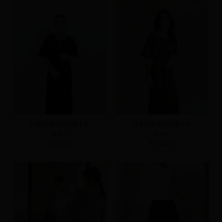
日系網格澎袖綁帶上衣
日系網格澎袖綁帶上衣
S
M
L
S
M
L
NT.690
NT.690