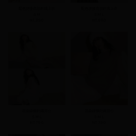
配色拼接高領針織上衣
配色拼接高領針織上衣
S
M
S
M
L
NT.890
NT.890
花朵線條針織背心
花朵線條針織背心
S
M
L
S
M
L
NT.790
NT.790