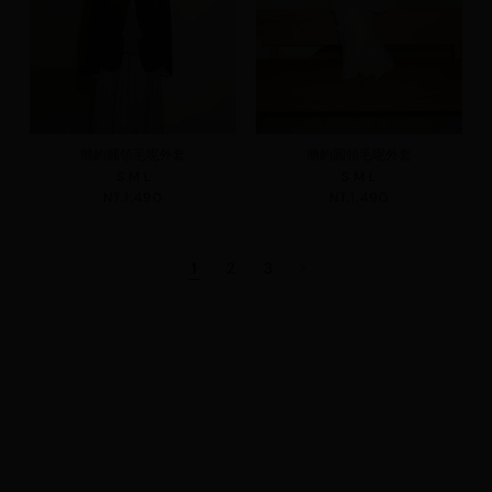
簡約圓領毛呢外套
簡約圓領毛呢外套
S
M
L
S
M
L
NT.1,490
NT.1,490
1
2
3