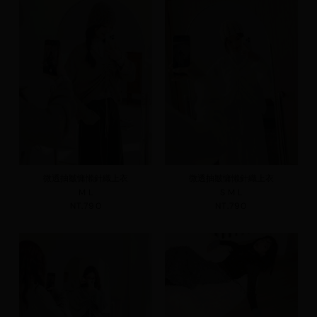
微透抽皺慵懶針織上衣
微透抽皺慵懶針織上衣
M
L
S
M
L
NT.790
NT.790