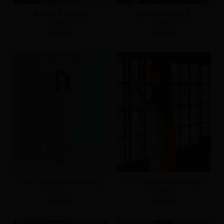
俐落感百搭素面襯衫
俐落感百搭素面襯衫
S
M
S
M
NT.890
NT.890
日系小花線條細肩帶長版罩衫
日系小花線條細肩帶長版罩衫
L
S
M
L
NT.890
NT.890