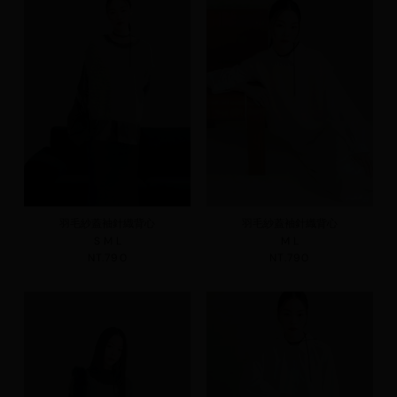
羽毛紗蓋袖針織背心
羽毛紗蓋袖針織背心
S
M
L
M
L
NT.790
NT.790