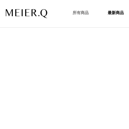
所有商品
最新商品