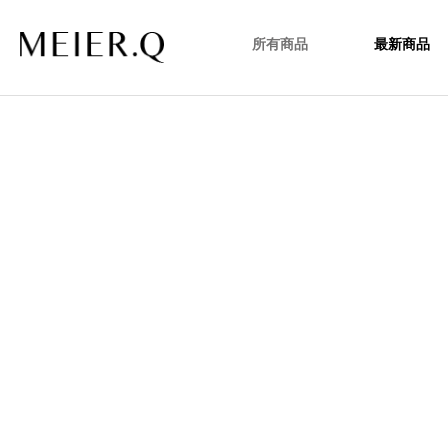
所有商品
最新商品