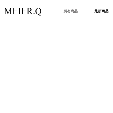
所有商品
最新商品