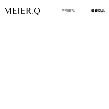
所有商品
最新商品