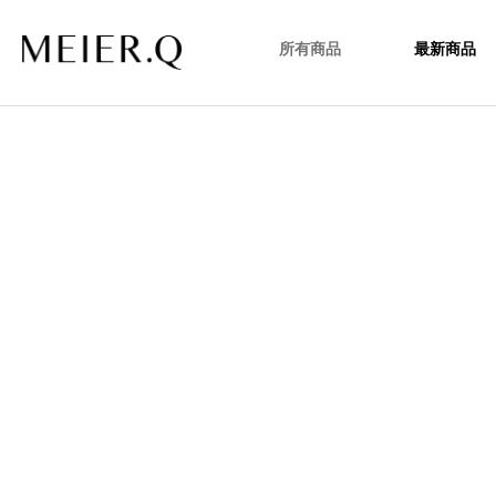
所有商品
最新商品