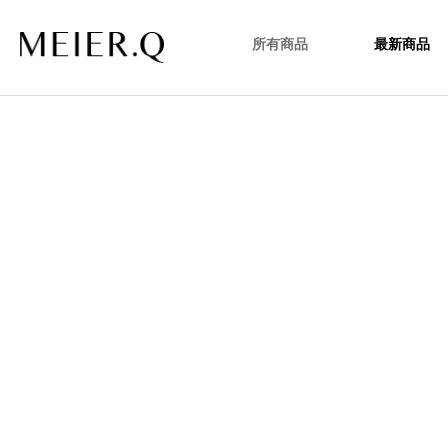
所有商品
最新商品