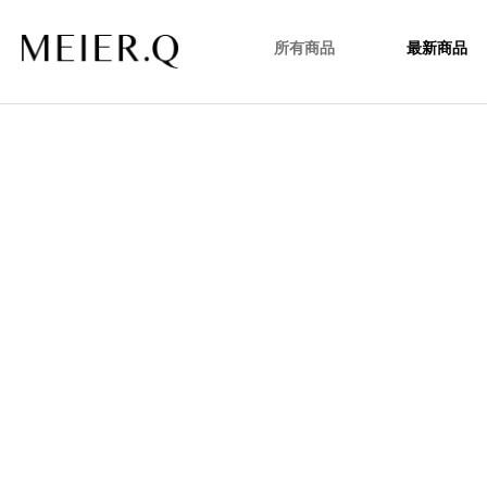
所有商品
最新商品