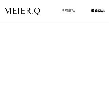
所有商品
最新商品