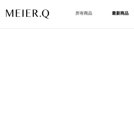
所有商品
最新商品