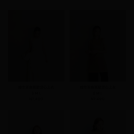
鏤空直條寬鬆背心上衣
鏤空直條寬鬆背心上衣
S
M
L
S
M
L
NT.490
NT.490