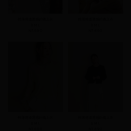
輕薄捲邊透感針織上衣
輕薄捲邊透感針織上衣
S
M
L
S
M
L
NT.690
NT.690
輕薄捲邊透感針織上衣
輕薄捲邊透感針織上衣
S
M
L
S
M
L
NT.690
NT.690