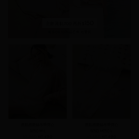
透肌感蕾絲吊帶背心
透肌感蕾絲吊帶背心
S(預)
M
L
S(預)
M(預)
L
NT.590
NT.490
NT.590
NT.490