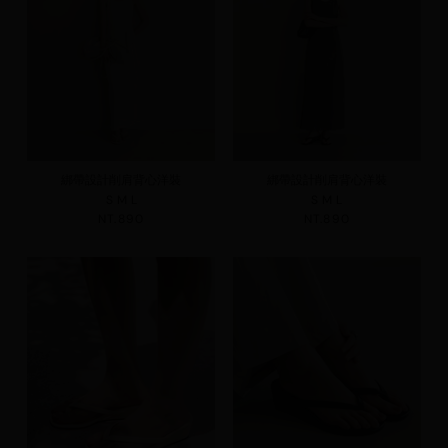
綁帶設計削肩背心洋裝
綁帶設計削肩背心洋裝
S
M
L
S
M
L
NT.890
NT.890