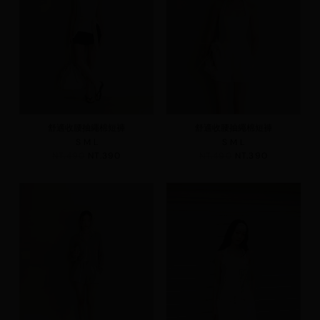
舒適收腰抽繩棉短褲
舒適收腰抽繩棉短褲
S
M
L
S
M
L
NT.490
NT.390
NT.490
NT.390