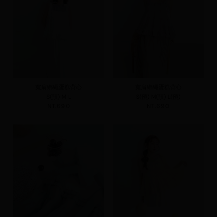
寬肩綁繩蛋糕背心
寬肩綁繩蛋糕背心
S(預)
M
L
S(預)
M(預)
L(預)
NT.690
NT.690