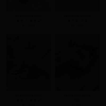
KR 圓頭夾腳厚底拖鞋
KR 圓頭夾腳厚底拖鞋
36(預)
37
38
39
40
36
37
38
39
40
NT.1,290
NT.1,290
KR 圓頭夾腳厚底拖鞋
KR 銀珠小花耳針耳環
36(預)
37
38
39
40
F(預)
NT.1,290
NT.590