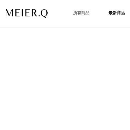
所有商品
最新商品