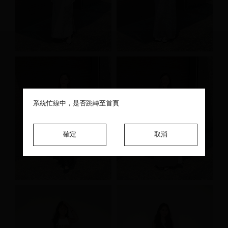
系統忙線中，是否跳轉至首頁
系統忙線中，是否跳轉至首頁
系統忙線中，是否跳轉至首頁
確定
確定
確定
取消
取消
取消