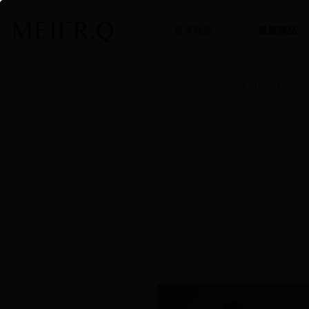
所有商品
最新商品
SNAP AUGUST.10