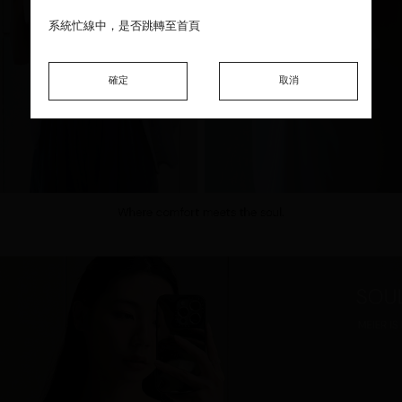
系統忙線中，是否跳轉至首頁
系統忙線中，是否跳轉至首頁
系統忙線中，是否跳轉至首頁
確定
確定
確定
取消
取消
取消