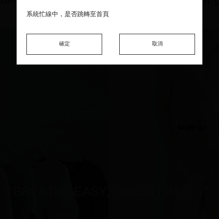
系統忙線中，是否跳轉至首頁
系統忙線中，是否跳轉至首頁
系統忙線中，是否跳轉至首頁
確定
確定
確定
取消
取消
取消