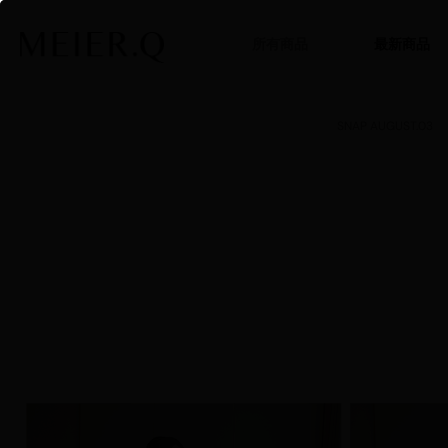
所有商品
最新商品
SNAP AUGUST.03