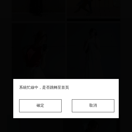
系統忙線中，是否跳轉至首頁
系統忙線中，是否跳轉至首頁
系統忙線中，是否跳轉至首頁
確定
確定
確定
取消
取消
取消