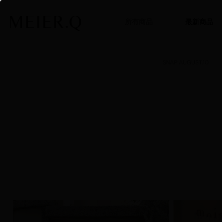
所有商品
最新商品
SNAP AUGUST.10