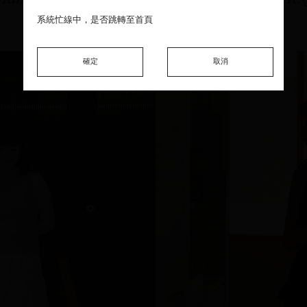
系統忙線中，是否跳轉至首頁
系統忙線中，是否跳轉至首頁
系統忙線中，是否跳轉至首頁
確定
確定
確定
取消
取消
取消