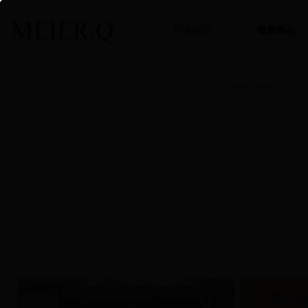
所有商品
最新商品
SNAP AUGUST.03