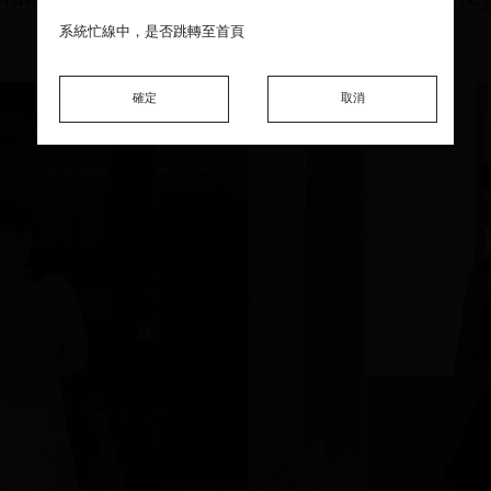
系統忙線中，是否跳轉至首頁
系統忙線中，是否跳轉至首頁
系統忙線中，是否跳轉至首頁
確定
確定
確定
取消
取消
取消