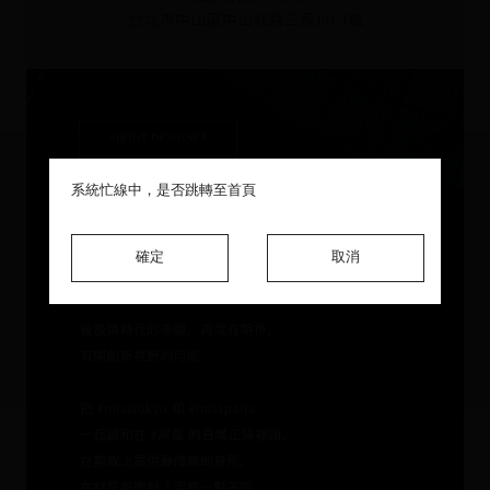
系統忙線中，是否跳轉至首頁
系統忙線中，是否跳轉至首頁
系統忙線中，是否跳轉至首頁
確定
確定
確定
取消
取消
取消