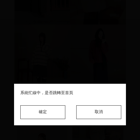
系統忙線中，是否跳轉至首頁
系統忙線中，是否跳轉至首頁
系統忙線中，是否跳轉至首頁
確定
確定
確定
取消
取消
取消